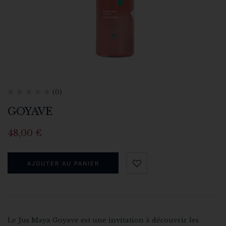
(0)
GOYAVE
48,00
€
AJOUTER AU PANIER
Le Jus Maya Goyave est une invitation à découvrir les