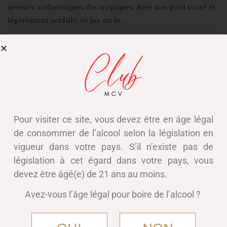
saveurs authentiques des tropiques. Avec son goût sucré et
légèrement acidulé, ce jus est le…
Pour visiter ce site, vous devez être en âge légal
de consommer de l’alcool selon la législation en
vigueur dans votre pays. S’il n’existe pas de
législation à cet égard dans votre pays, vous
devez être âgé(e) de 21 ans au moins.
Avez-vous l’âge légal pour boire de l’alcool ?