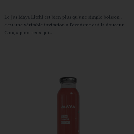
Le Jus Maya Litchi est bien plus qu’une simple boisson ;
c’est une véritable invitation à l’exotisme et à la douceur.
Conçu pour ceux qui…