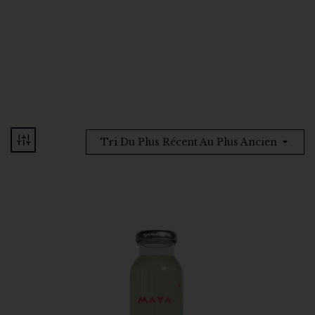
CHAMPAGNES
COFFRETS CADEAUX
Tri Du Plus Récent Au Plus Ancien